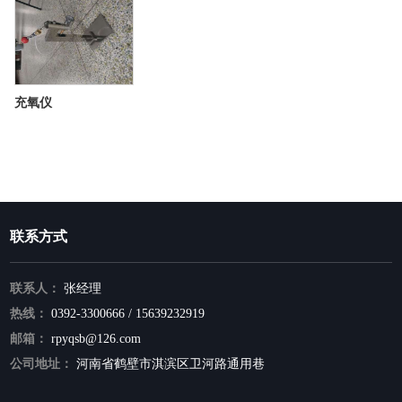
充氧仪
联系方式
联系人：
张经理
热线：
0392-3300666 / 15639232919
邮箱：
rpyqsb@126.com
公司地址：
河南省鹤壁市淇滨区卫河路通用巷