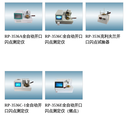
RP-3536A全自动开口
RP-3536C全自动开口
RP-3536克利夫兰开
闪点测定仪
闪点测定仪
口闪点试验器
RP-3536C-1全自动开
RP-3536E全自动开口
口闪点测定仪
闪点测定仪（燃点）