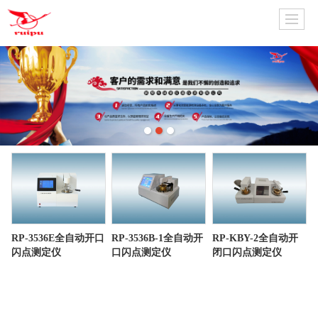
RP-3536E全自动开口
RP-3536B-1全自动开
RP-KBY-2全自动开
闪点测定仪
口闪点测定仪
闭口闪点测定仪