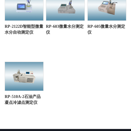
RP-2122D智能型微量
RP-603微量水分测定
RP-605微量水分测定
水分自动测定仪
仪
仪
RP-510A-2石油产品
凝点冷滤点测定仪