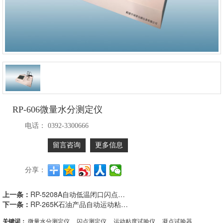
RP-606微量水分测定仪
电话：
0392-3300666
留言咨询
更多信息
分享：
上一条：
RP-5208A自动低温闭口闪点试验仪
下一条：
RP-265K石油产品自动运动粘度测定仪
关键词：
微量水分测定仪
闪点测定仪
运动粘度试验仪
凝点试验器