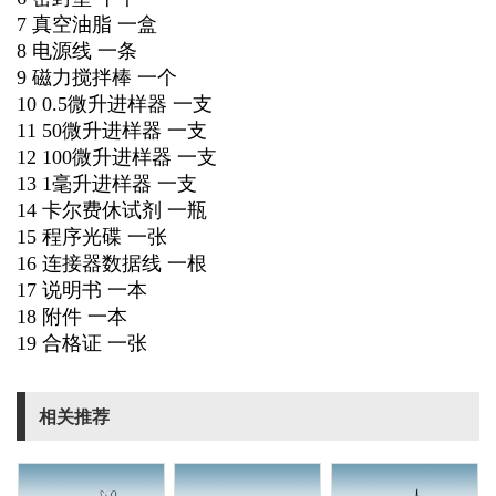
7 真空油脂 一盒
8 电源线 一条
9 磁力搅拌棒 一个
10 0.5微升进样器 一支
11 50微升进样器 一支
12 100微升进样器 一支
13 1毫升进样器 一支
14 卡尔费休试剂 一瓶
15 程序光碟 一张
16 连接器数据线 一根
17 说明书 一本
18 附件 一本
19 合格证 一张
相关推荐